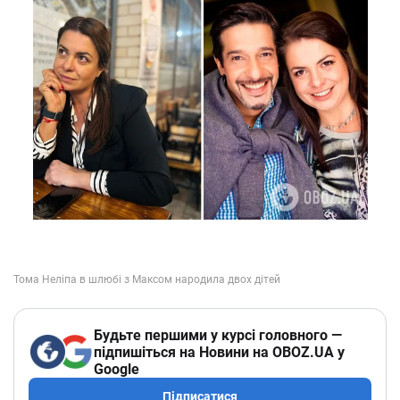
Будьте першими у курсі головного —
підпишіться на Новини на OBOZ.UA у
Google
Підписатися