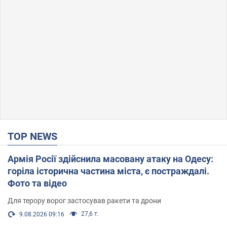
TOP NEWS
Армія Росії здійснила масовану атаку на Одесу:
горіла історична частина міста, є постраждалі.
Фото та відео
Для терору ворог застосував ракети та дрони
27,6 т.
9.08.2026 09:16