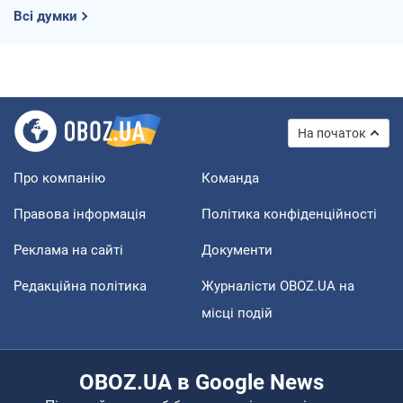
Всі думки
На початок
Про компанію
Команда
Правова інформація
Політика конфіденційності
Реклама на сайті
Документи
Редакційна політика
Журналісти OBOZ.UA на
місці подій
OBOZ.UA в Google News