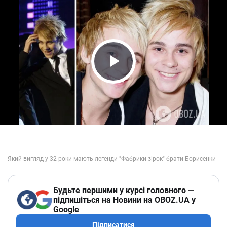
Play Video
Будьте першими у курсі головного —
підпишіться на Новини на OBOZ.UA у
Google
Підписатися