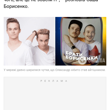
Борисенко.