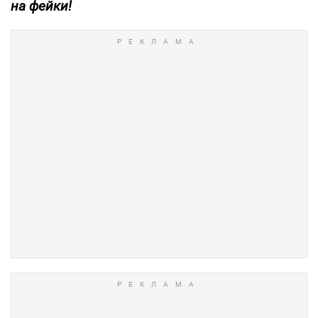
на фейки!