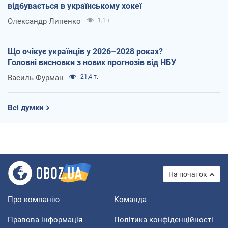
відбувається в українському хокеї
Олександр Липенко
1,1 т.
Що очікує українців у 2026–2028 роках?
Головні висновки з нових прогнозів від НБУ
Василь Фурман
21,4 т.
Всі думки
На початок
Про компанію
Команда
Правова інформація
Політика конфіденційності