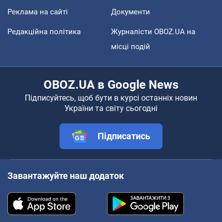
Реклама на сайті
Документи
Редакційна політика
Журналісти OBOZ.UA на
місці подій
OBOZ.UA в Google News
Підписуйтесь, щоб бути в курсі останніх новин
України та світу сьогодні
Підписатись
Завантажуйте наш додаток