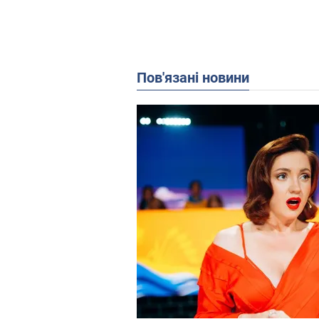
Пов'язані новини