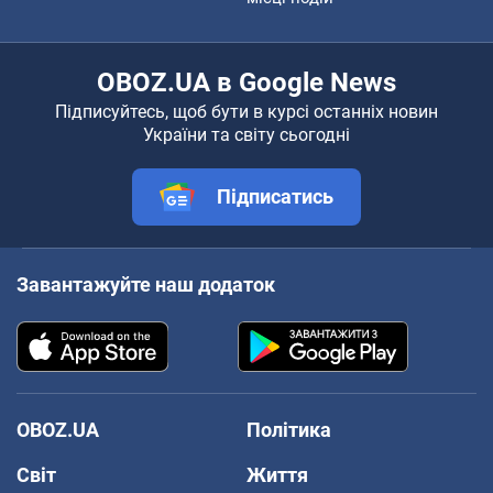
OBOZ.UA в Google News
Підписуйтесь, щоб бути в курсі останніх новин
України та світу сьогодні
Підписатись
Завантажуйте наш додаток
OBOZ.UA
Політика
Світ
Життя