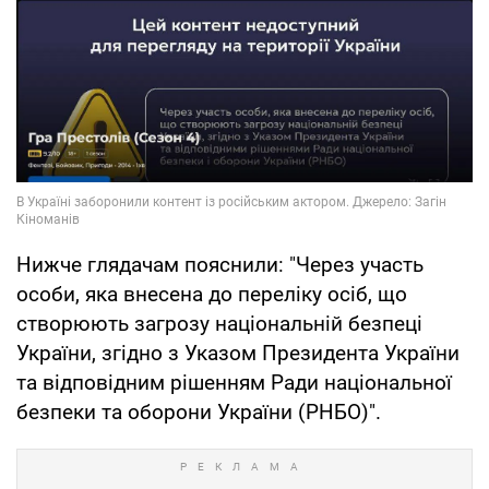
Нижче глядачам пояснили: "Через участь
особи, яка внесена до переліку осіб, що
створюють загрозу національній безпеці
України, згідно з Указом Президента України
та відповідним рішенням Ради національної
безпеки та оборони України (РНБО)".