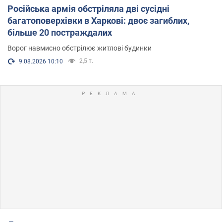
Російська армія обстріляла дві сусідні
багатоповерхівки в Харкові: двоє загиблих,
більше 20 постраждалих
Ворог навмисно обстрілює житлові будинки
2,5 т.
9.08.2026 10:10