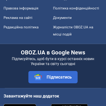
Правова інформація
Політика конфіденційності
Реклама на сайті
Документи
Редакційна політика
Журналісти OBOZ.UA на
місці подій
OBOZ.UA в Google News
Підписуйтесь, щоб бути в курсі останніх новин
України та світу сьогодні
Підписатись
Завантажуйте наш додаток