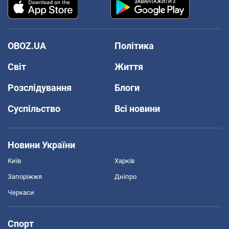
OBOZ.UA
Політика
Світ
Життя
Розслідування
Блоги
Суспільство
Всі новини
Новини України
Київ
Харків
Запоріжжя
Дніпро
Черкаси
Спорт