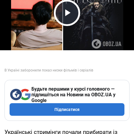
Play Video
Будьте першими у курсі головного —
підпишіться на Новини на OBOZ.UA у
Google
Підписатися
Українські стримінги почали прибирати із