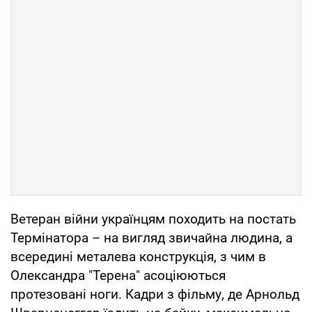
Ветеран війни українцям походить на постать
Термінатора – на вигляд звичайна людина, а
всередині металева конструкція, з чим в
Олександра "Терена" асоціюються
протезовані ноги. Кадри з фільму, де Арнольд