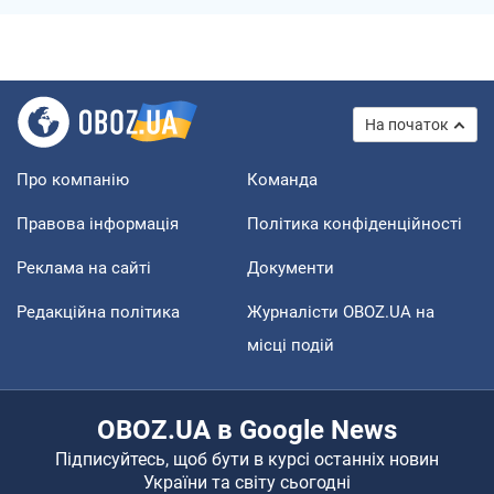
На початок
Про компанію
Команда
Правова інформація
Політика конфіденційності
Реклама на сайті
Документи
Редакційна політика
Журналісти OBOZ.UA на
місці подій
OBOZ.UA в Google News
Підписуйтесь, щоб бути в курсі останніх новин
України та світу сьогодні