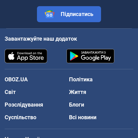
Підписатись
Завантажуйте наш додаток
OBOZ.UA
Політика
Світ
Життя
Розслідування
Блоги
Суспільство
Всі новини