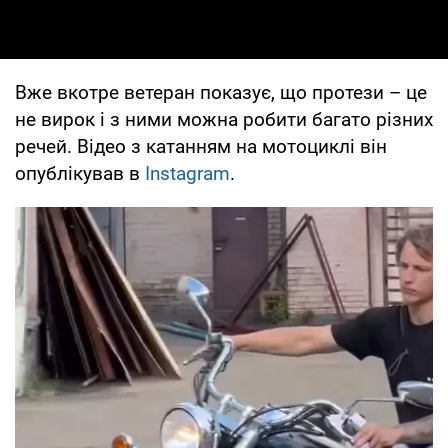
Вже вкотре ветеран показує, що протези – це
не вирок і з ними можна робити багато різних
речей. Відео з катанням на мотоциклі він
опублікував в
Instagram
.