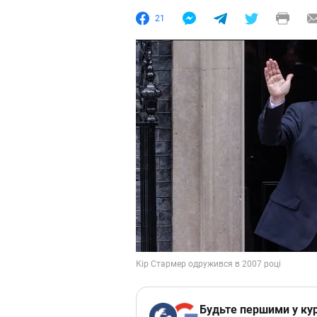
21
Будьте першими у кур