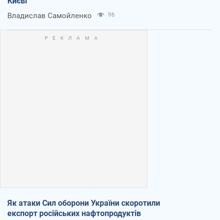
Києві
Владислав Самойленко
96
Як атаки Сил оборони України скоротили
експорт російських нафтопродуктів