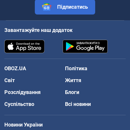
Підписатись
Завантажуйте наш додаток
OBOZ.UA
Політика
Світ
Життя
Розслідування
Блоги
Суспільство
Всі новини
Новини України