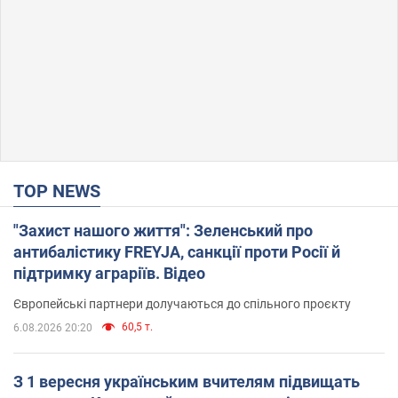
TOP NEWS
"Захист нашого життя": Зеленський про
антибалістику FREYJA, санкції проти Росії й
підтримку аграріїв. Відео
Європейські партнери долучаються до спільного проєкту
60,5 т.
6.08.2026 20:20
З 1 вересня українським вчителям підвищать