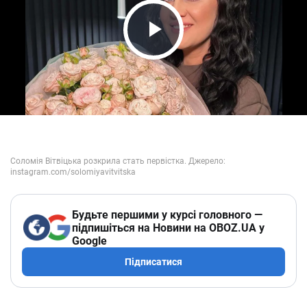
Play Video
Будьте першими у курсі головного —
підпишіться на Новини на OBOZ.UA у
Google
Підписатися