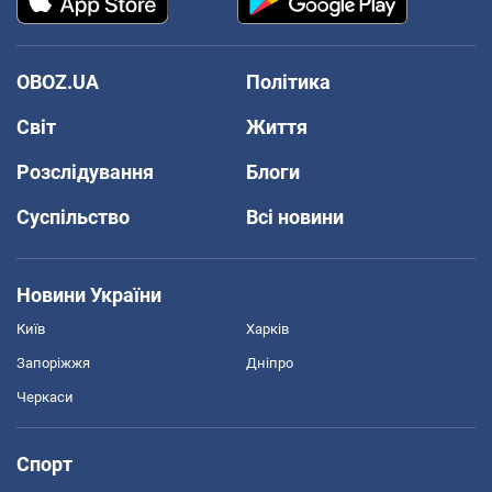
OBOZ.UA
Політика
Світ
Життя
Розслідування
Блоги
Суспільство
Всі новини
Новини України
Київ
Харків
Запоріжжя
Дніпро
Черкаси
Спорт