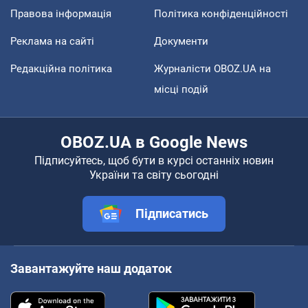
Правова інформація
Політика конфіденційності
Реклама на сайті
Документи
Редакційна політика
Журналісти OBOZ.UA на
місці подій
OBOZ.UA в Google News
Підписуйтесь, щоб бути в курсі останніх новин
України та світу сьогодні
Підписатись
Завантажуйте наш додаток