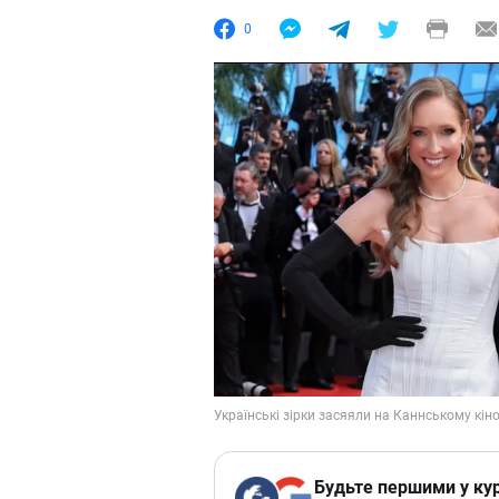
0
Будьте першими у кур