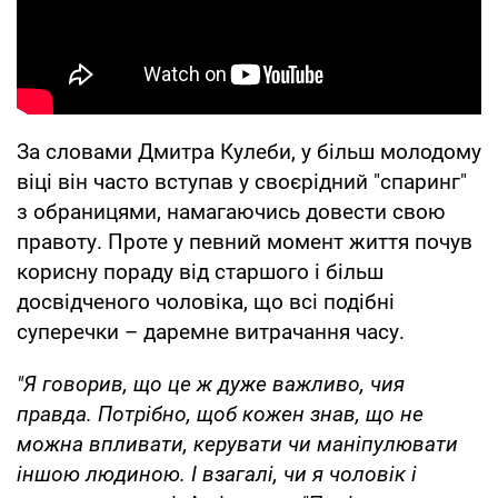
За словами Дмитра Кулеби, у більш молодому
віці він часто вступав у своєрідний "спаринг"
з обраницями, намагаючись довести свою
правоту. Проте у певний момент життя почув
корисну пораду від старшого і більш
досвідченого чоловіка, що всі подібні
суперечки – даремне витрачання часу.
"Я говорив, що це ж дуже важливо, чия
правда. Потрібно, щоб кожен знав, що не
можна впливати, керувати чи маніпулювати
іншою людиною. І взагалі, чи я чоловік і