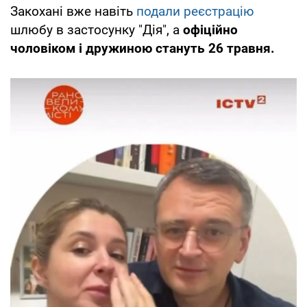
Закохані вже навіть
подали реєстрацію
шлюбу в застосунку "Дія", а
офіційно
чоловіком і дружиною стануть 26 травня.