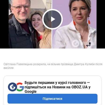
Play Video
Будьте першими у курсі головного —
підпишіться на Новини на OBOZ.UA у
Google
Підписатися