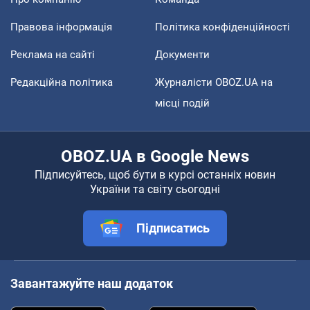
Правова інформація
Політика конфіденційності
Реклама на сайті
Документи
Редакційна політика
Журналісти OBOZ.UA на
місці подій
OBOZ.UA в Google News
Підписуйтесь, щоб бути в курсі останніх новин
України та світу сьогодні
Підписатись
Завантажуйте наш додаток