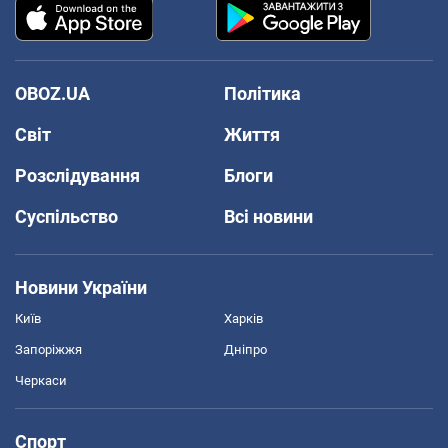
OBOZ.UA
Політика
Світ
Життя
Розслідування
Блоги
Суспільство
Всі новини
Новини України
Київ
Харків
Запоріжжя
Дніпро
Черкаси
Спорт