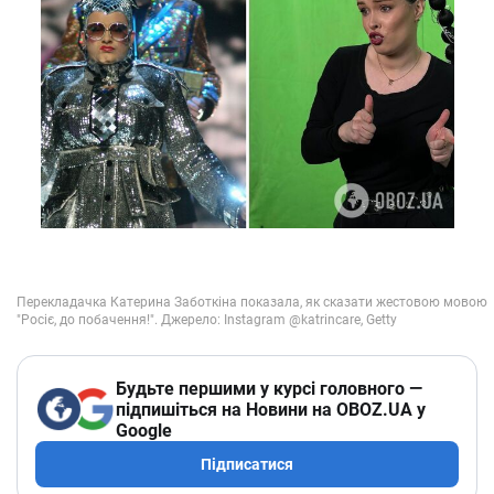
Будьте першими у курсі головного —
підпишіться на Новини на OBOZ.UA у
Google
Підписатися