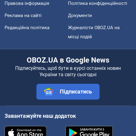
Правова інформація
Політика конфіденційності
Реклама на сайті
Документи
Редакційна політика
Журналісти OBOZ.UA на
місці подій
OBOZ.UA в Google News
Підписуйтесь, щоб бути в курсі останніх новин
України та світу сьогодні
Підписатись
Завантажуйте наш додаток