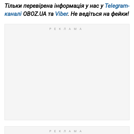
Тільки перевірена інформація у нас у
Telegram-
каналі
OBOZ.UA та
Viber
. Не ведіться на фейки!