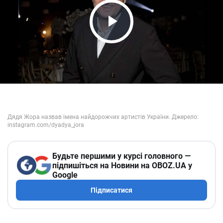
Play Video
Будьте першими у курсі головного —
підпишіться на Новини на OBOZ.UA у
Google
Підписатися