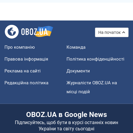
На початок
Про компанію
Команда
Правова інформація
Політика конфіденційності
Реклама на сайті
Документи
Редакційна політика
Журналісти OBOZ.UA на
місці подій
OBOZ.UA в Google News
Підписуйтесь, щоб бути в курсі останніх новин
України та світу сьогодні