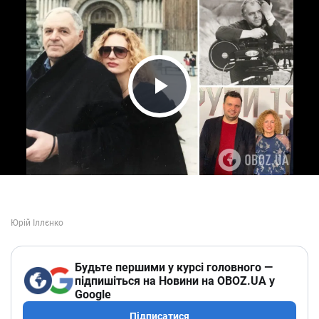
Play Video
Будьте першими у курсі головного —
підпишіться на Новини на OBOZ.UA у
Google
Підписатися