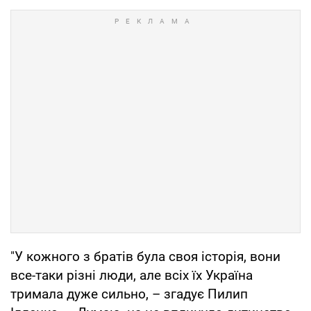
"У кожного з братів була своя історія, вони
все-таки різні люди, але всіх їх Україна
тримала дуже сильно, – згадує Пилип