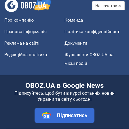
На початок
Про компанію
Команда
Правова інформація
Політика конфіденційності
Реклама на сайті
Документи
Редакційна політика
Журналісти OBOZ.UA на
місці подій
OBOZ.UA в Google News
Підписуйтесь, щоб бути в курсі останніх новин
України та світу сьогодні
Підписатись