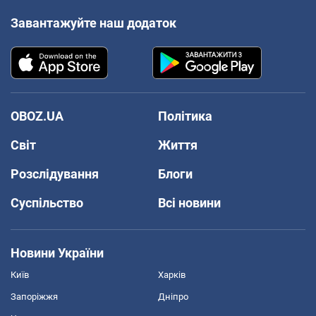
Завантажуйте наш додаток
OBOZ.UA
Політика
Світ
Життя
Розслідування
Блоги
Суспільство
Всі новини
Новини України
Київ
Харків
Запоріжжя
Дніпро