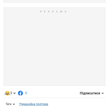
3
0
Підписатися
Теги
Редакційна політика