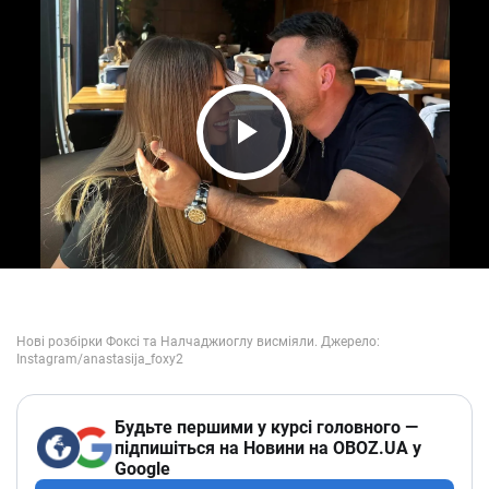
Play Video
Будьте першими у курсі головного —
підпишіться на Новини на OBOZ.UA у
Google