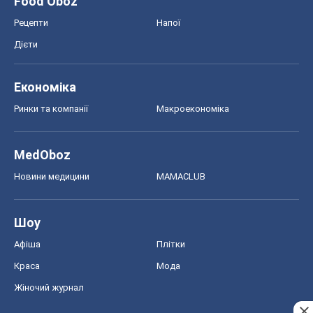
MedOboz
Новини медицини
MAMACLUB
Шоу
Афіша
Плітки
Краса
Мода
Жіночий журнал