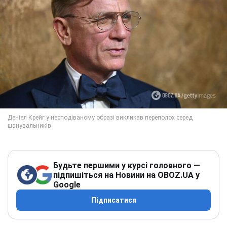
Будьте першими у курсі головного —
підпишіться на Новини на OBOZ.UA у
Google
Підписатися