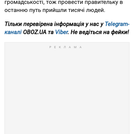
громадськості, тож провести правительку в
останню путь прийшли тисячі людей.
Тільки перевірена інформація у нас у
Telegram-
каналі
OBOZ.UA та
Viber
. Не ведіться на фейки!