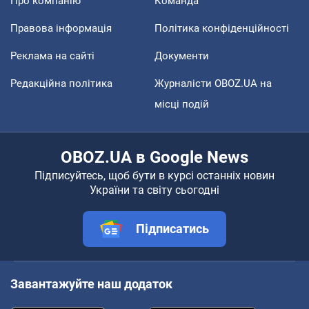
Про компанію
Команда
Правова інформація
Політика конфіденційності
Реклама на сайті
Документи
Редакційна політика
Журналісти OBOZ.UA на
місці подій
OBOZ.UA в Google News
Підписуйтесь, щоб бути в курсі останніх новин
України та світу сьогодні
Підписатись
Завантажуйте наш додаток