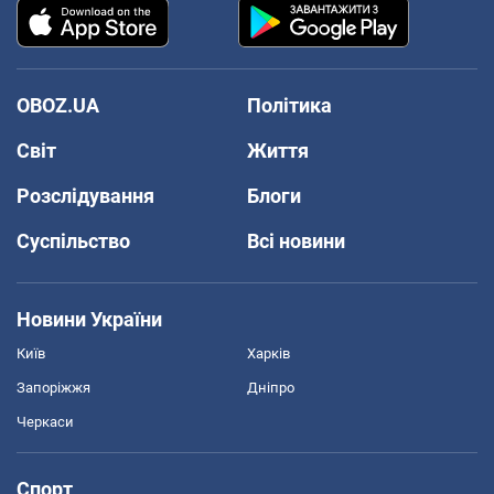
OBOZ.UA
Політика
Світ
Життя
Розслідування
Блоги
Суспільство
Всі новини
Новини України
Київ
Харків
Запоріжжя
Дніпро
Черкаси
Спорт