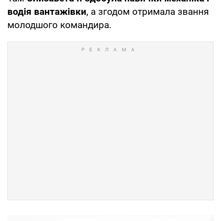
водія вантажівки
, а згодом отримала звання
молодшого командира.