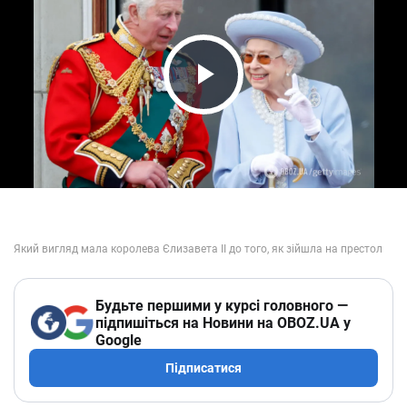
Play Video
Будьте першими у курсі головного —
підпишіться на Новини на OBOZ.UA у
Google
Підписатися