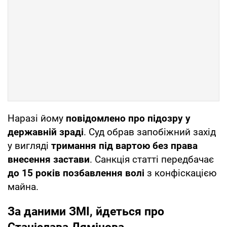
Наразі йому
повідомлено про підозру у
державній зраді
. Суд обрав запобіжний захід
у вигляді
тримання під вартою без права
внесення застави
. Санкція статті передбачає
до 15 років позбавлення волі
з конфіскацією
майна.
За даними ЗМІ, йдеться про