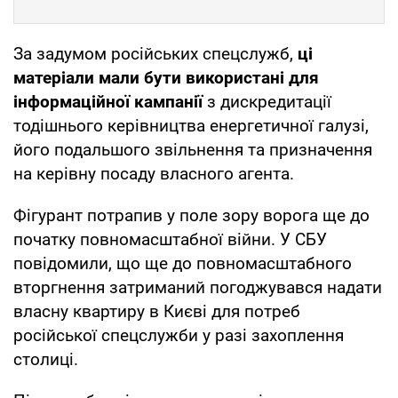
За задумом російських спецслужб,
ці
матеріали мали бути використані для
інформаційної кампанії
з дискредитації
тодішнього керівництва енергетичної галузі,
його подальшого звільнення та призначення
на керівну посаду власного агента.
Фігурант потрапив у поле зору ворога ще до
початку повномасштабної війни. У СБУ
повідомили, що ще до повномасштабного
вторгнення затриманий погоджувався надати
власну квартиру в Києві для потреб
російської спецслужби у разі захоплення
столиці.