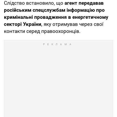
Слідство встановило, що
агент передавав
російським спецслужбам інформацію про
кримінальні провадження в енергетичному
секторі України
, яку отримував через свої
контакти серед правоохоронців.