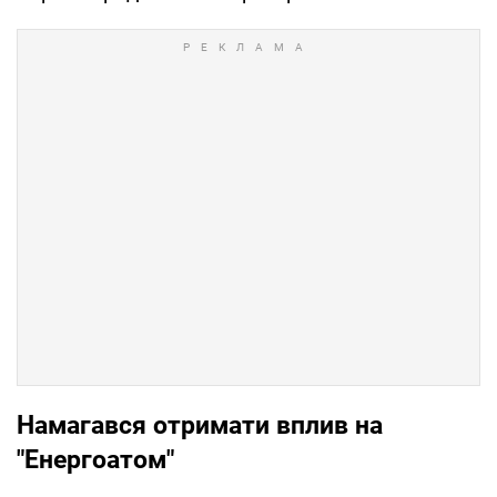
Намагався отримати вплив на
"Енергоатом"