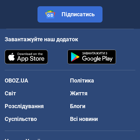
Підписатись
Завантажуйте наш додаток
OBOZ.UA
Політика
Світ
Життя
Розслідування
Блоги
Суспільство
Всі новини