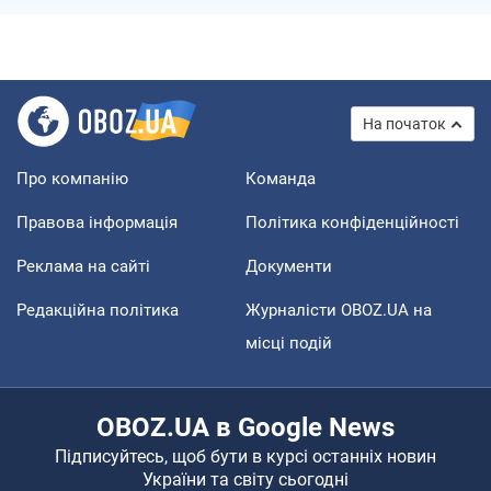
На початок
Про компанію
Команда
Правова інформація
Політика конфіденційності
Реклама на сайті
Документи
Редакційна політика
Журналісти OBOZ.UA на
місці подій
OBOZ.UA в Google News
Підписуйтесь, щоб бути в курсі останніх новин
України та світу сьогодні