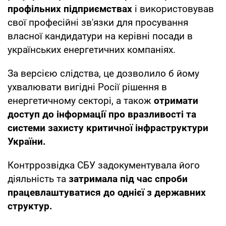
профільних підприємствах
і використовував
свої професійні зв'язки для просування
власної кандидатури на керівні посади в
українських енергетичних компаніях.
За версією слідства, це дозволило б йому
ухвалювати вигідні Росії рішення в
енергетичному секторі, а також
отримати
доступ до інформації про вразливості та
системи захисту критичної інфраструктури
України.
Контррозвідка СБУ задокументувала його
діяльність та
затримала під час спроби
працевлаштуватися до однієї з державних
структур.