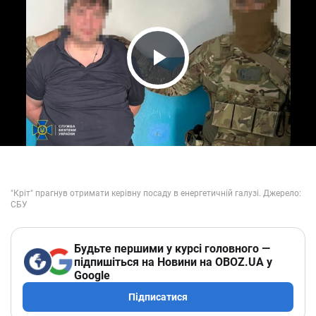
Play Video
Будьте першими у курсі головного —
підпишіться на Новини на OBOZ.UA у
Google
Підписатися