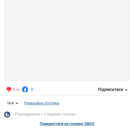
5
0
Підписатися
Теги
Редакційна політика
Розслідування
У Харкові сталася...
Повернутися на головну OBOZ