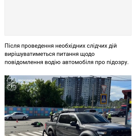
Після проведення необхідних слідчих дій
вирішуватиметься питання щодо
повідомлення водію автомобіля про підозру.