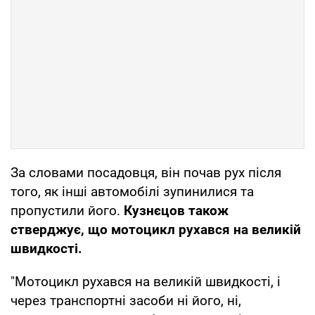
За словами посадовця, він почав рух після
того, як інші автомобілі зупинилися та
пропустили його.
Кузнєцов також
стверджує, що мотоцикл рухався на великій
швидкості.
"Мотоцикл рухався на великій швидкості, і
через транспортні засоби ні його, ні,