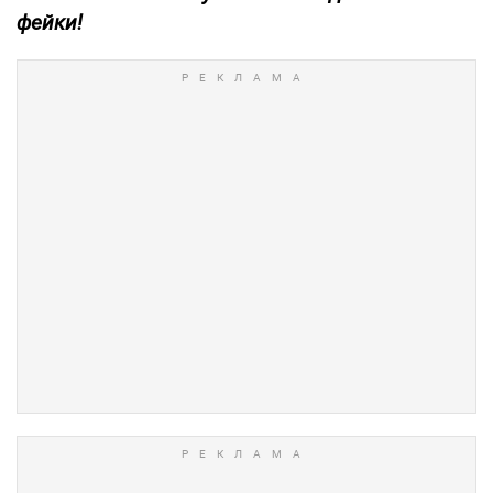
фейки!