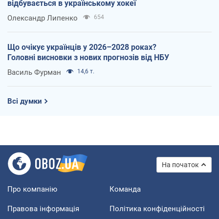
відбувається в українському хокеї
Олександр Липенко
654
Що очікує українців у 2026–2028 роках?
Головні висновки з нових прогнозів від НБУ
Василь Фурман
14,6 т.
Всі думки
На початок
Про компанію
Команда
Правова інформація
Політика конфіденційності