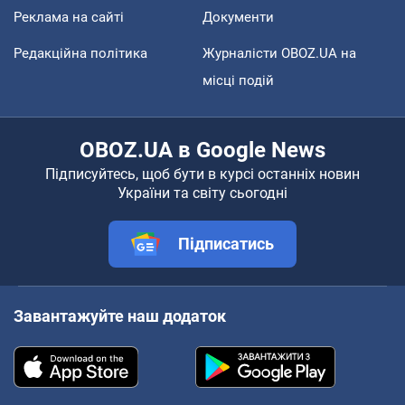
Реклама на сайті
Документи
Редакційна політика
Журналісти OBOZ.UA на
місці подій
OBOZ.UA в Google News
Підписуйтесь, щоб бути в курсі останніх новин
України та світу сьогодні
Підписатись
Завантажуйте наш додаток