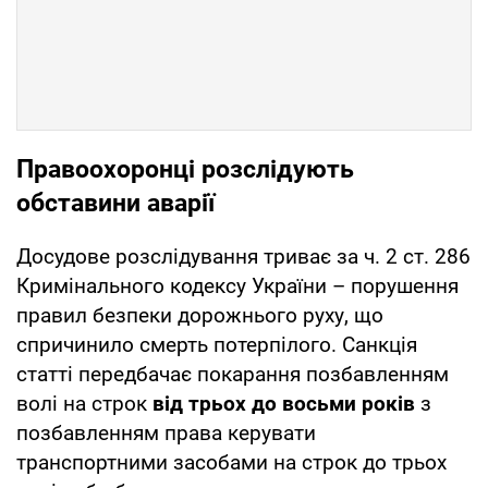
Правоохоронці розслідують
обставини аварії
Досудове розслідування триває за ч. 2 ст. 286
Кримінального кодексу України – порушення
правил безпеки дорожнього руху, що
спричинило смерть потерпілого. Санкція
статті передбачає покарання позбавленням
волі на строк
від трьох до восьми років
з
позбавленням права керувати
транспортними засобами на строк до трьох