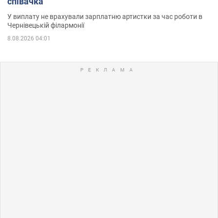
співачка
У виплату не врахували зарплатню артистки за час роботи в
Чернівецькій філармонії
8.08.2026 04:01