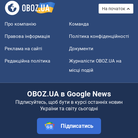
На початок
Про компанію
Команда
Правова інформація
Політика конфіденційності
Реклама на сайті
Документи
Редакційна політика
Журналісти OBOZ.UA на
місці подій
OBOZ.UA в Google News
Підписуйтесь, щоб бути в курсі останніх новин
України та світу сьогодні
Підписатись