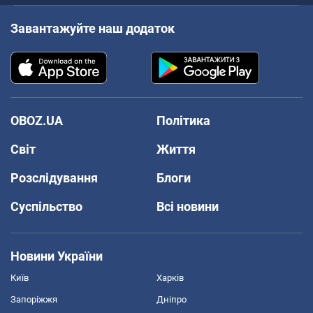
Завантажуйте наш додаток
OBOZ.UA
Політика
Світ
Життя
Розслідування
Блоги
Суспільство
Всі новини
Новини України
Київ
Харків
Запоріжжя
Дніпро