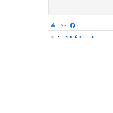
16
0
Теги
Редакційна політика