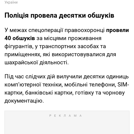
Поліція провела десятки обшуків
У межах спецоперації правоохоронці
провели
40 обшуків
за місцями проживання
фігурантів, у транспортних засобах та
приміщеннях, які використовувалися для
шахрайської діяльності.
Під час слідчих дій вилучили десятки одиниць
комп’ютерної техніки, мобільні телефони, SIM-
картки, банківські картки, готівку та чорнову
документацію.