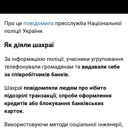
Про це
повідомила
пресслужба Національної
поліції України.
Як діяли шахраї
За інформацією поліції, учасники угруповання
телефонували громадянам та
видавали себе
за співробітників банків.
Шахраї
повідомляли людям про нібито
підозрілі транзакції, спроби оформлення
кредитів або блокування банківських
карток.
Використовуючи методи соціальної інженерії,