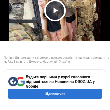
Play Video
Будьте першими у курсі головного —
підпишіться на Новини на OBOZ.UA у
Google
Підписатися