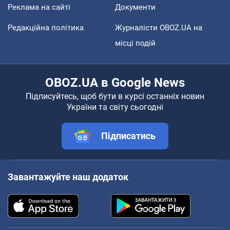
Реклама на сайті
Документи
Редакційна політика
Журналісти OBOZ.UA на
місці подій
OBOZ.UA в Google News
Підписуйтесь, щоб бути в курсі останніх новин
України та світу сьогодні
Підписатись
Завантажуйте наш додаток