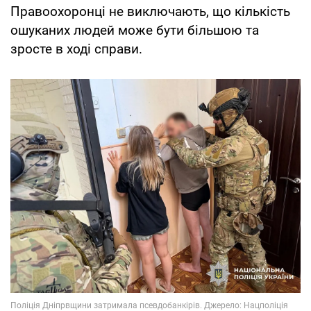
Правоохоронці не виключають, що кількість
ошуканих людей може бути більшою та
зросте в ході справи.