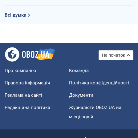
Всі думки
На початок
Про компанію
Команда
Правова інформація
Політика конфіденційності
Реклама на сайті
Документи
Редакційна політика
Журналісти OBOZ.UA на
місці подій