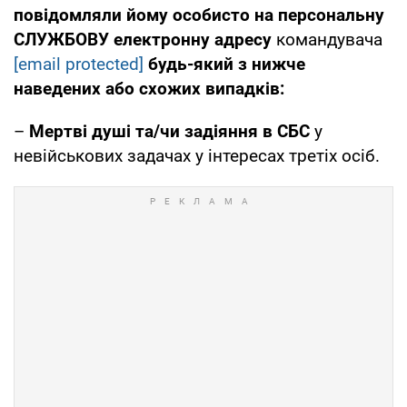
повідомляли йому особисто на персональну
СЛУЖБОВУ електронну адресу
командувача
[email protected]
будь-який з нижче
наведених або схожих випадків:
–
Мертві душі та/чи задіяння в СБС
у
невійськових задачах у інтересах третіх осіб.