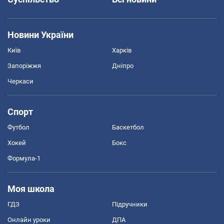
Новини України
Київ
Харків
Запоріжжя
Дніпро
Черкаси
Спорт
Футбол
Баскетбол
Хокей
Бокс
Формула-1
Моя школа
ГДЗ
Підручники
Онлайн уроки
ДПА