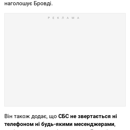
наголошує Бровді.
Він також додає, що
СБС не звертається ні
телефоном ні будь-якими месенджерами
,