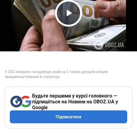
Play Video
Будьте першими у курсі головного —
підпишіться на Новини на OBOZ.UA у
Google
Підписатися