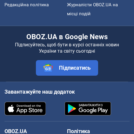
Редакційна політика
Журналісти OBOZ.UA на
місці подій
OBOZ.UA в Google News
Підписуйтесь, щоб бути в курсі останніх новин
України та світу сьогодні
Підписатись
Завантажуйте наш додаток
OBOZ.UA
Політика