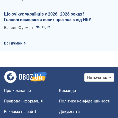
Що очікує українців у 2026–2028 роках?
Головні висновки з нових прогнозів від НБУ
Василь Фурман
12,8 т.
Всі думки
На початок
Про компанію
Команда
Правова інформація
Політика конфіденційності
Реклама на сайті
Документи