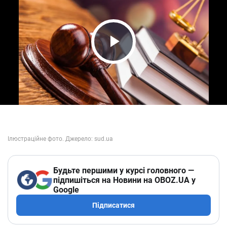
Play Video
Будьте першими у курсі головного —
підпишіться на Новини на OBOZ.UA у
Google
Підписатися