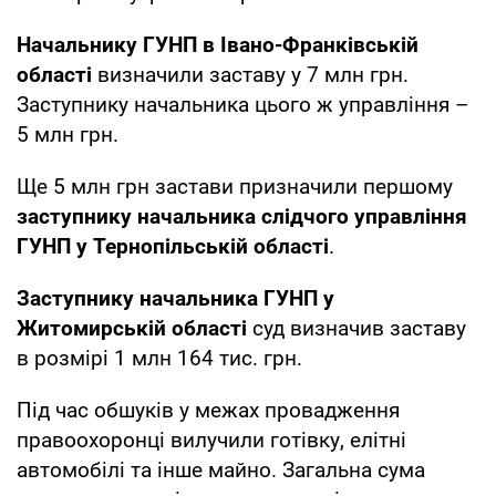
Начальнику ГУНП в Івано-Франківській
області
визначили заставу у 7 млн грн.
Заступнику начальника цього ж управління –
5 млн грн.
Ще 5 млн грн застави призначили першому
заступнику начальника слідчого управління
ГУНП у Тернопільській області
.
Заступнику начальника ГУНП у
Житомирській області
суд визначив заставу
в розмірі 1 млн 164 тис. грн.
Під час обшуків у межах провадження
правоохоронці вилучили готівку, елітні
автомобілі та інше майно. Загальна сума