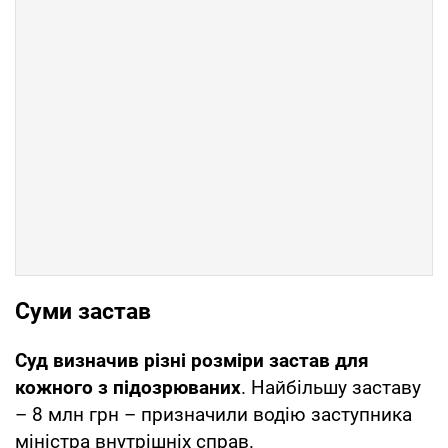
Суми застав
Суд визначив різні розміри застав для
кожного з підозрюваних
. Найбільшу заставу
– 8 млн грн – призначили водію заступника
міністра внутрішніх справ.