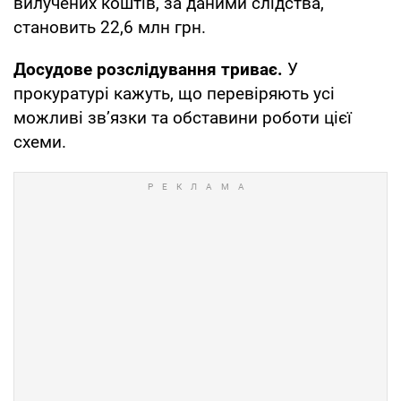
вилучених коштів, за даними слідства,
становить 22,6 млн грн.
Досудове розслідування триває.
У
прокуратурі кажуть, що перевіряють усі
можливі зв’язки та обставини роботи цієї
схеми.