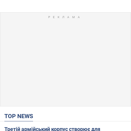
TOP NEWS
Третій армійський корпус створює для