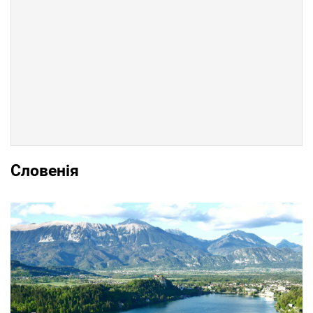
Словенія