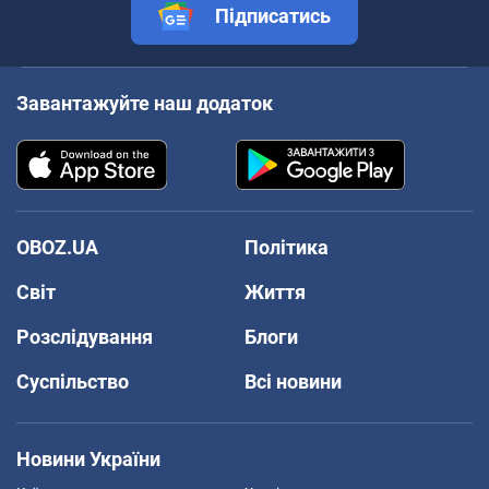
Підписатись
Завантажуйте наш додаток
OBOZ.UA
Політика
Світ
Життя
Розслідування
Блоги
Суспільство
Всі новини
Новини України