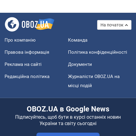
На початок
Про компанію
Команда
Правова інформація
Політика конфіденційності
Реклама на сайті
Документи
Редакційна політика
Журналісти OBOZ.UA на
місці подій
OBOZ.UA в Google News
Підписуйтесь, щоб бути в курсі останніх новин
України та світу сьогодні