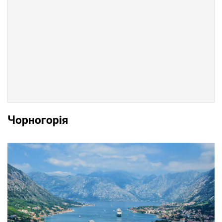
Чорногорія