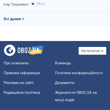
Ігар Тишкевич
17,1 т.
Всі думки
На початок
Про компанію
Команда
Правова інформація
Політика конфіденційності
Реклама на сайті
Документи
Редакційна політика
Журналісти OBOZ.UA на
місці подій