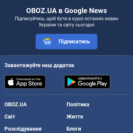
OBOZ.UA в Google News
Підписуйтесь, щоб бути в курсі останніх новин
України та світу сьогодні
Підписатись
Завантажуйте наш додаток
OBOZ.UA
Політика
Світ
Життя
Розслідування
Блоги