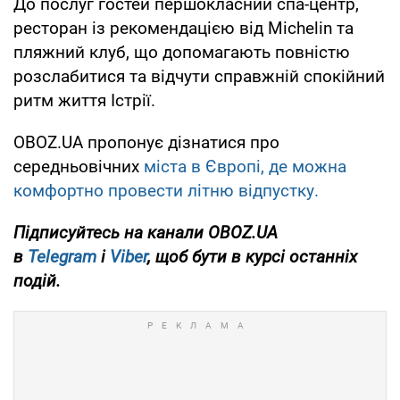
До послуг гостей першокласний спа-центр,
ресторан із рекомендацією від Michelin та
пляжний клуб, що допомагають повністю
розслабитися та відчути справжній спокійний
ритм життя Істрії.
OBOZ.UA пропонує дізнатися про
середньовічних
міста в Європі, де можна
комфортно провести літню відпустку.
Підписуйтесь на канали OBOZ.UA
в
Telegram
і
Viber
, щоб бути в курсі останніх
подій.