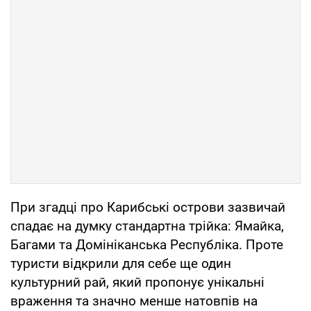
При згадці про Карибські острови зазвичай
спадає на думку стандартна трійка: Ямайка,
Багами та Домініканська Республіка. Проте
туристи відкрили для себе ще один
культурний рай, який пропонує унікальні
враження та значно менше натовпів на