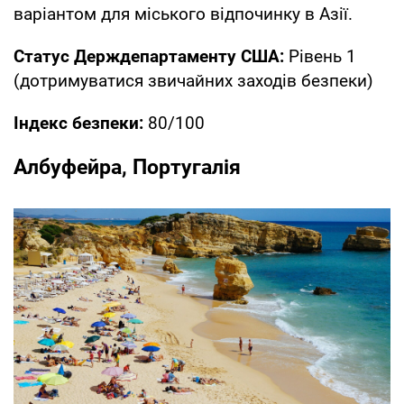
варіантом для міського відпочинку в Азії.
Статус Держдепартаменту США:
Рівень 1
(дотримуватися звичайних заходів безпеки)
Індекс безпеки:
80/100
Албуфейра, Португалія