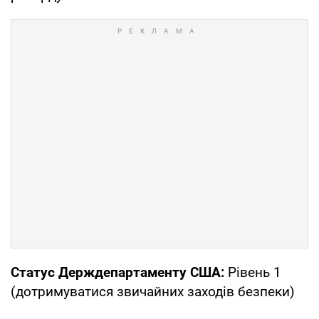
Статус Держдепартаменту США:
Рівень 1
(дотримуватися звичайних заходів безпеки)