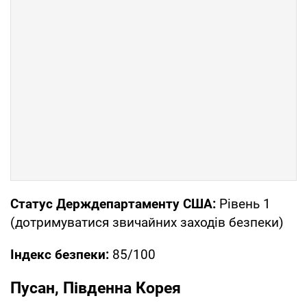
Статус Держдепартаменту США:
Рівень 1
(дотримуватися звичайних заходів безпеки)
Індекс безпеки:
85/100
Пусан, Південна Корея