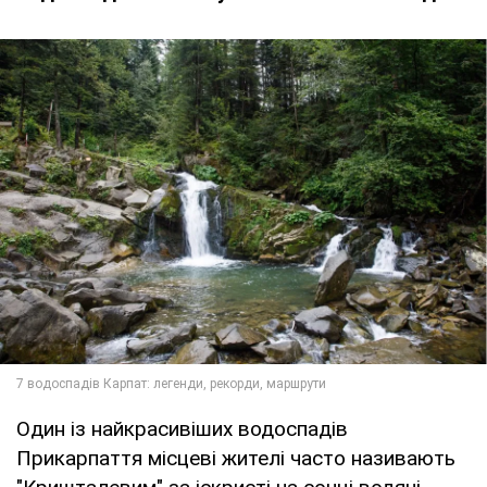
Один із найкрасивіших водоспадів
Прикарпаття місцеві жителі часто називають