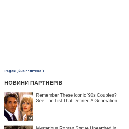
Редакційна політика