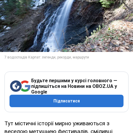
Будьте першими у курсі головного —
підпишіться на Новини на OBOZ.UA у
Google
Підписатися
Тут містичні історії мирно уживаються з
веселою метушнею фестивалів, сміливці