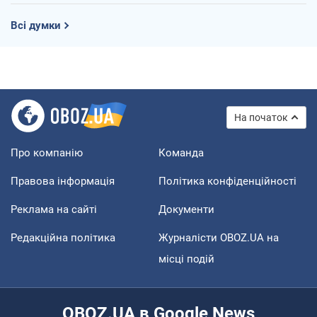
Всі думки
На початок
Про компанію
Команда
Правова інформація
Політика конфіденційності
Реклама на сайті
Документи
Редакційна політика
Журналісти OBOZ.UA на
місці подій
OBOZ.UA в Google News