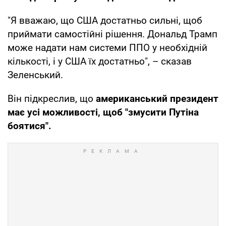
"Я вважаю, що США достатньо сильні, щоб
приймати самостійні рішення. Дональд Трамп
може надати нам системи ППО у необхідній
кількості, і у США їх достатньо", – сказав
Зеленський.
Він підкреслив, що
американський президент
має усі можливості, щоб "змусити Путіна
боятися".