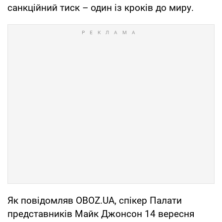
санкційний тиск – один із кроків до миру.
Як повідомляв OBOZ.UA, спікер Палати
представників Майк Джонсон 14 вересня