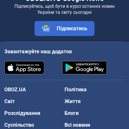
Підписуйтесь, щоб бути в курсі останніх новин
України та світу сьогодні
Підписатись
Завантажуйте наш додаток
OBOZ.UA
Політика
Світ
Життя
Розслідування
Блоги
Суспільство
Всі новини