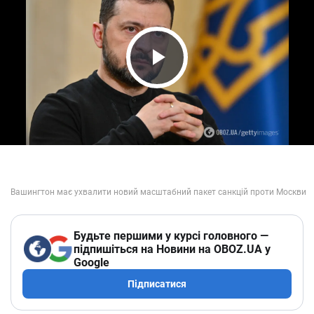
Play Video
Будьте першими у курсі головного —
підпишіться на Новини на OBOZ.UA у
Google
Підписатися