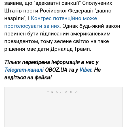
заявив, що "адекватні санкції" Сполучених
Штатів проти Російської Федерації "давно
назріли", і
Конгрес потенційно може
проголосувати за них
. Однак будь-який закон
повинен бути підписаний американським
президентом, тому зелене світло на таке
рішення має дати Дональд Трамп.
Тільки перевірена інформація в нас у
Telegram-каналі
OBOZ.UA та у
Viber
. Не
ведіться на фейки!