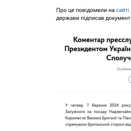
Про це повідомили на
сайті
держави підписав документ 