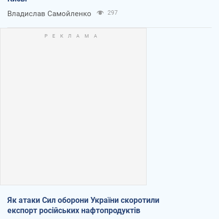
Владислав Самойленко
297
Як атаки Сил оборони України скоротили
експорт російських нафтопродуктів