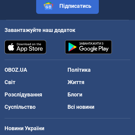
Підписатись
Завантажуйте наш додаток
OBOZ.UA
Політика
Світ
Життя
Розслідування
Блоги
Суспільство
Всі новини
Новини України