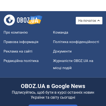
На початок
Про компанію
Команда
Правова інформація
Політика конфіденційності
Реклама на сайті
Документи
Редакційна політика
Журналісти OBOZ.UA на
місці подій
OBOZ.UA в Google News
Підписуйтесь, щоб бути в курсі останніх новин
України та світу сьогодні