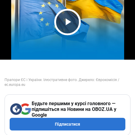
Play Video
Будьте першими у курсі головного —
підпишіться на Новини на OBOZ.UA у
Google
Підписатися