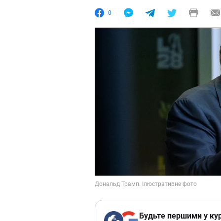
0
Будьте першими у кур