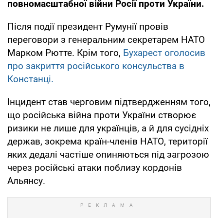
повномасштабної війни Росії проти України.
Після події президент Румунії провів
переговори з генеральним секретарем НАТО
Марком Рютте. Крім того,
Бухарест оголосив
про закриття російського консульства в
Констанці.
Інцидент став черговим підтвердженням того,
що російська війна проти України створює
ризики не лише для українців, а й для сусідніх
держав, зокрема країн-членів НАТО, території
яких дедалі частіше опиняються під загрозою
через російські атаки поблизу кордонів
Альянсу.