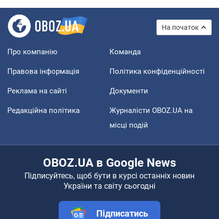
На початок
Про компанію
Команда
Правова інформація
Політика конфіденційності
Реклама на сайті
Документи
Редакційна політика
Журналісти OBOZ.UA на
місці подій
OBOZ.UA в Google News
Підписуйтесь, щоб бути в курсі останніх новин
України та світу сьогодні
Підписатись