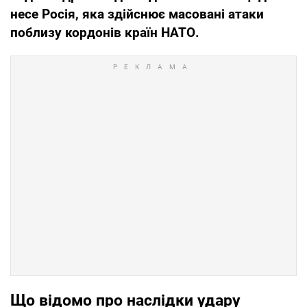
несе Росія, яка здійснює масовані атаки
поблизу кордонів країн НАТО.
Що відомо про наслідки удару