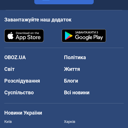
Завантажуйте наш додаток
OBOZ.UA
Політика
Світ
Життя
Розслідування
Блоги
Суспільство
Всі новини
Новини України
Київ
Харків