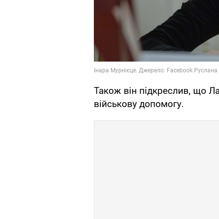
Також він підкреслив, що Ла
військову допомогу.