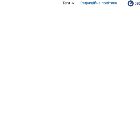
Теги
Редакційна політика