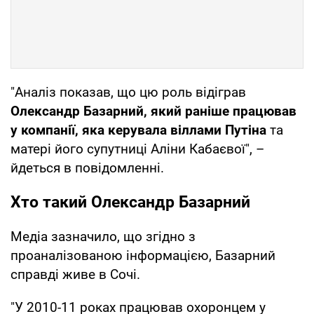
"Аналіз показав, що цю роль відіграв
Олександр Базарний, який раніше працював
у компанії, яка керувала віллами Путіна
та
матері його супутниці Аліни Кабаєвої", –
йдеться в повідомленні.
Хто такий Олександр Базарний
Медіа зазначило, що згідно з
проаналізованою інформацією, Базарний
справді живе в Сочі.
"У 2010-11 роках працював охоронцем у