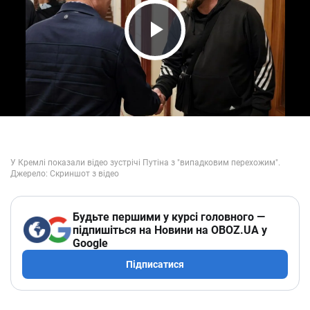
Play Video
Будьте першими у курсі головного —
підпишіться на Новини на OBOZ.UA у
Google
Підписатися