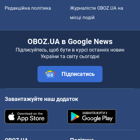
Редакційна політика
Журналісти OBOZ.UA на
місці подій
OBOZ.UA в Google News
Підписуйтесь, щоб бути в курсі останніх новин
України та світу сьогодні
Підписатись
Завантажуйте наш додаток