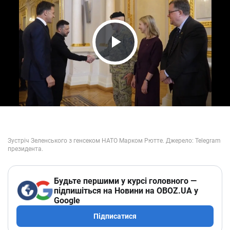
Play Video
Будьте першими у курсі головного —
підпишіться на Новини на OBOZ.UA у
Google
Підписатися