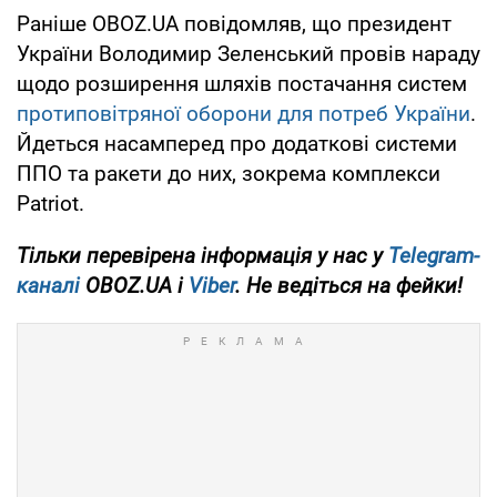
Раніше OBOZ.UA повідомляв, що президент
України Володимир Зеленський провів нараду
щодо розширення шляхів постачання систем
протиповітряної оборони для потреб України
.
Йдеться насамперед про додаткові системи
ППО та ракети до них, зокрема комплекси
Patriot.
Тільки перевірена інформація у нас у
Telegram-
каналі
OBOZ.UA і
Viber
. Не ведіться на фейки!