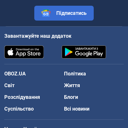
Підписатись
Завантажуйте наш додаток
OBOZ.UA
Політика
Світ
Життя
Розслідування
Блоги
Суспільство
Всі новини