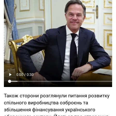
Також сторони розглянули питання розвитку
спільного виробництва озброєнь та
збільшення фінансування українського