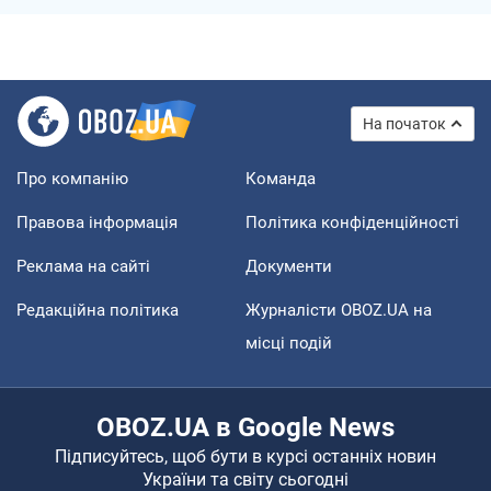
На початок
Про компанію
Команда
Правова інформація
Політика конфіденційності
Реклама на сайті
Документи
Редакційна політика
Журналісти OBOZ.UA на
місці подій
OBOZ.UA в Google News
Підписуйтесь, щоб бути в курсі останніх новин
України та світу сьогодні