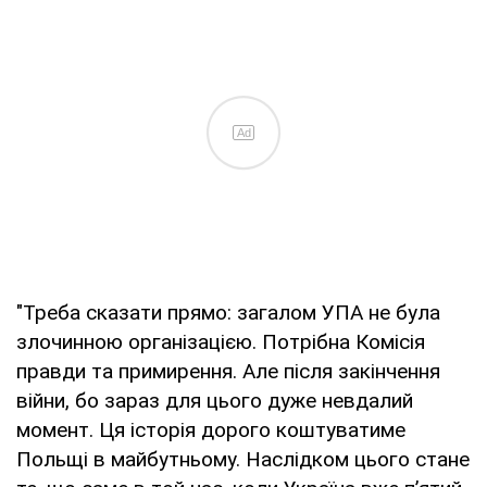
Ad
"Треба сказати прямо: загалом УПА не була
злочинною організацією. Потрібна Комісія
правди та примирення. Але після закінчення
війни, бо зараз для цього дуже невдалий
момент. Ця історія дорого коштуватиме
Польщі в майбутньому. Наслідком цього стане