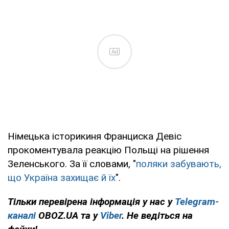
Ad
Німецька історикиня Франциска Девіс
прокоментувала реакцію Польщі на рішення
Зеленського. За її словами, "
поляки забувають,
що Україна захищає й їх
".
Тільки перевірена інформація у нас у
Telegram-
каналі
OBOZ.UA та у
Viber
. Не ведіться на