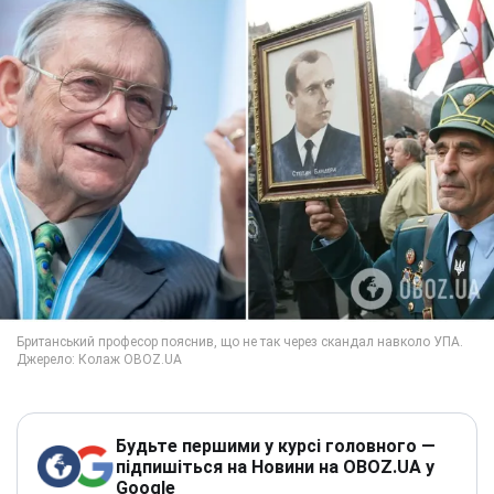
Будьте першими у курсі головного —
підпишіться на Новини на OBOZ.UA у
Google