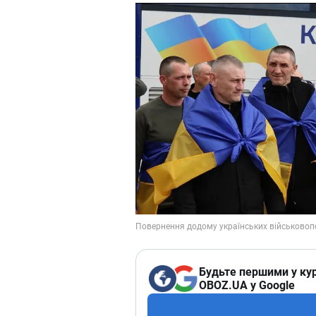
Будьте першими у кур
OBOZ.UA у Google