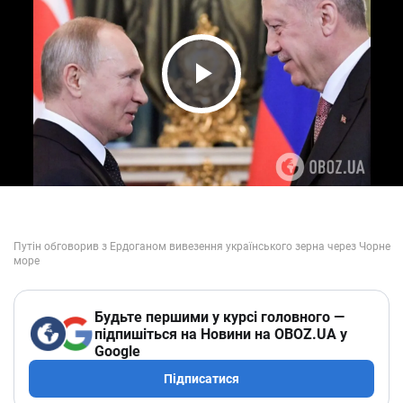
Play Video
Будьте першими у курсі головного —
підпишіться на Новини на OBOZ.UA у
Google
Підписатися