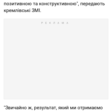
позитивною та конструктивною", передають
кремлівські ЗМІ.
"Звичайно ж, результат, який ми отримаємо