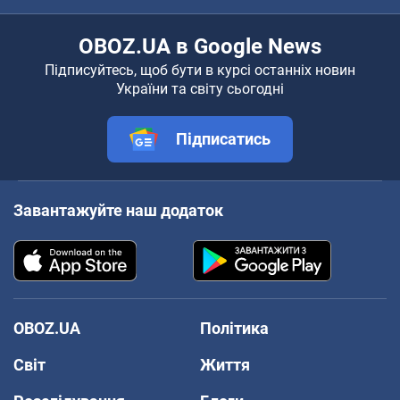
OBOZ.UA в Google News
Підписуйтесь, щоб бути в курсі останніх новин
України та світу сьогодні
Підписатись
Завантажуйте наш додаток
OBOZ.UA
Політика
Світ
Життя