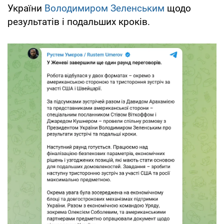
України
Володимиром Зеленським
щодо
результатів і подальших кроків.