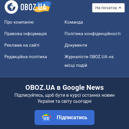
На початок
Про компанію
Команда
Правова інформація
Політика конфіденційності
Реклама на сайті
Документи
Редакційна політика
Журналісти OBOZ.UA на
місці подій
OBOZ.UA в Google News
Підписуйтесь, щоб бути в курсі останніх новин
України та світу сьогодні
Підписатись