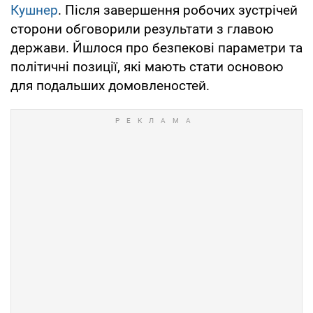
Кушнер
. Після завершення робочих зустрічей
сторони обговорили результати з главою
держави. Йшлося про безпекові параметри та
політичні позиції, які мають стати основою
для подальших домовленостей.