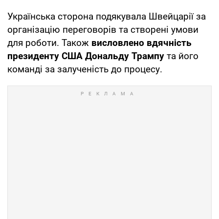
Українська сторона подякувала Швейцарії за
організацію переговорів та створені умови
для роботи. Також
висловлено вдячність
президенту США Дональду Трампу
та його
команді за залученість до процесу.