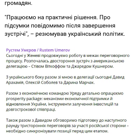
громадян.
"Працюємо на практичні рішення. Про
підсумки повідомимо після завершення
зустрічі", – резюмував український політик.