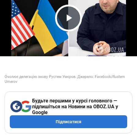
Play Video
Будьте першими у курсі головного —
підпишіться на Новини на OBOZ.UA у
Google
Підписатися