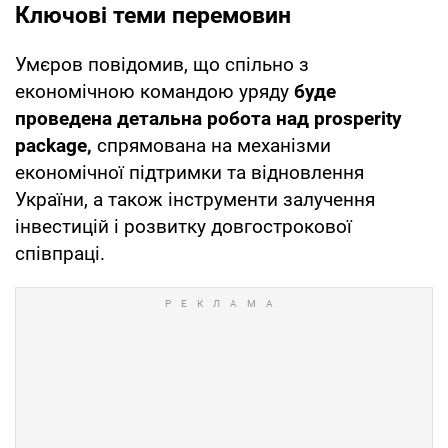
Ключові теми перемовин
Умєров повідомив, що спільно з
економічною командою уряду
буде
проведена детальна робота над prosperity
package,
спрямована на механізми
економічної підтримки та відновлення
України, а також інструменти залучення
інвестицій і розвитку довгострокової
співпраці.