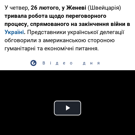
У четвер,
26 лютого, у Женеві
(Швейцарія)
тривала робота щодо переговорного
процесу, спрямованого на закінчення війни в
Україні
.
Представники української делегації
обговорили з американською стороною
гуманітарні та економічні питання.
Відео дня
Play Video