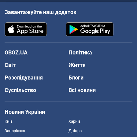
Завантажуйте наш додаток
OBOZ.UA
Політика
Світ
Життя
Розслідування
Блоги
Суспільство
Всі новини
Новини України
Київ
Харків
Запоріжжя
Дніпро