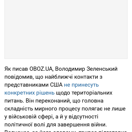
Як писав OBOZ.UA, Володимир Зеленський
повідомив, що найближчі контакти з
представниками США
не принесуть
конкретних рішень
щодо територіальних
питань. Він переконаний, що головна
складність мирного процесу полягає не лише
у військовій сфері, а й у відсутності
політичної волі для завершення війни.