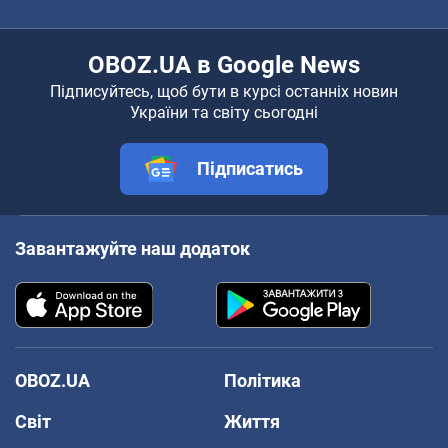
OBOZ.UA в Google News
Підписуйтесь, щоб бути в курсі останніх новин
України та світу сьогодні
Підписатись
Завантажуйте наш додаток
OBOZ.UA
Політика
Світ
Життя