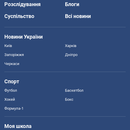
Розслідування
Блоги
Суспільство
Всі новини
Новини України
Київ
Харків
Запоріжжя
Дніпро
Черкаси
Спорт
Футбол
Баскетбол
Хокей
Бокс
Формула-1
Моя школа