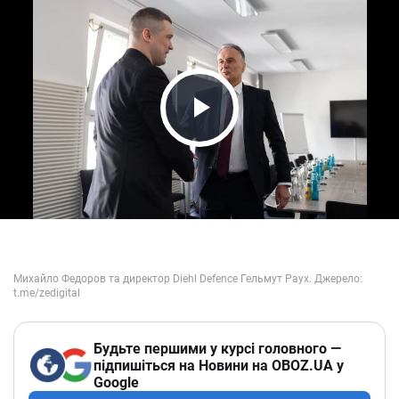
Play Video
Будьте першими у курсі головного —
підпишіться на Новини на OBOZ.UA у
Google