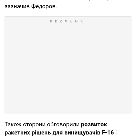
зазначив Федоров.
Також сторони обговорили
розвиток
ракетних рішень для винищувачів F-16
і