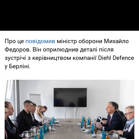
Про це
повідомив
міністр оборони Михайло
Федоров. Він оприлюднив деталі після
зустрічі з керівництвом компанії Diehl Defence
у Берліні.