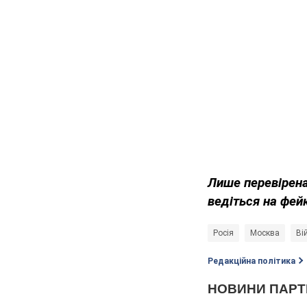
Лише перевірена
ведіться на фей
Росія
Москва
Ві
Редакційна політика