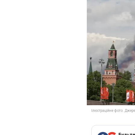
Будьте