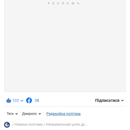
102
38
Підписатися
Теги
Джерело
Редакційна політика
Новини політики
Неправильний шлях до...