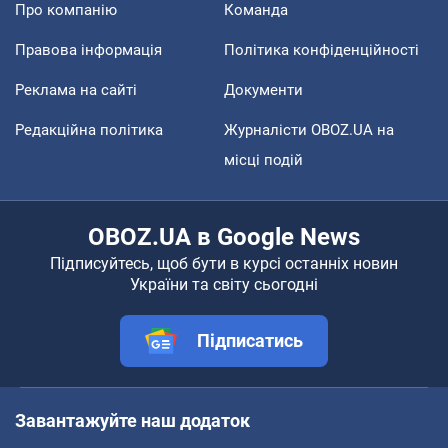
Про компанію
Команда
Правова інформація
Політика конфіденційності
Реклама на сайті
Документи
Редакційна політика
Журналісти OBOZ.UA на
місці подій
OBOZ.UA в Google News
Підписуйтесь, щоб бути в курсі останніх новин
України та світу сьогодні
Підписатись
Завантажуйте наш додаток