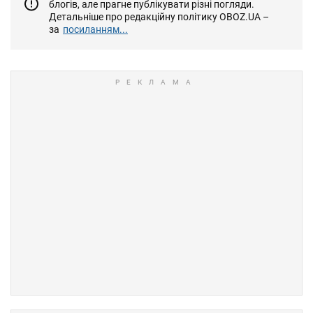
блогів, але прагне публікувати різні погляди.
Детальніше про редакційну політику OBOZ.UA –
за
посиланням...