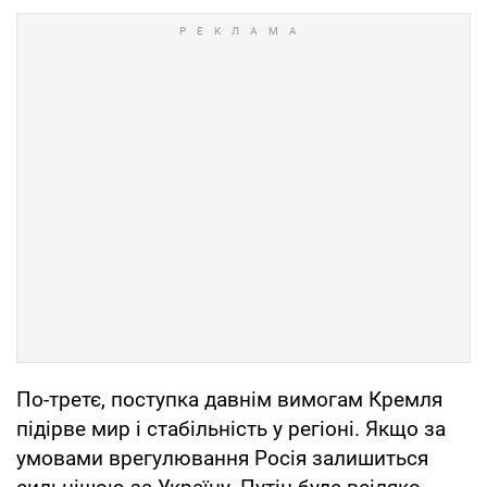
По-третє, поступка давнім вимогам Кремля
підірве мир і стабільність у регіоні. Якщо за
умовами врегулювання Росія залишиться