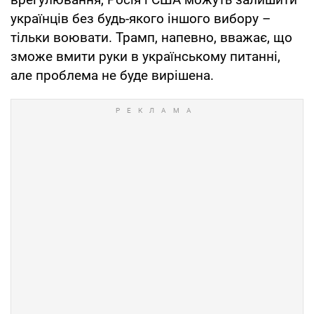
українців без будь-якого іншого вибору –
тільки воювати. Трамп, напевно, вважає, що
зможе вмити руки в українському питанні,
але проблема не буде вирішена.