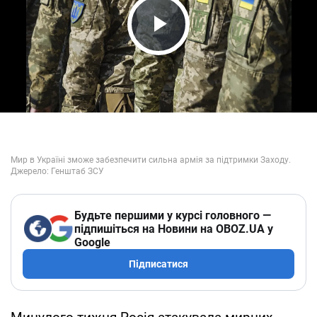
Play Video
Будьте першими у курсі головного —
підпишіться на Новини на OBOZ.UA у
Google
Підписатися