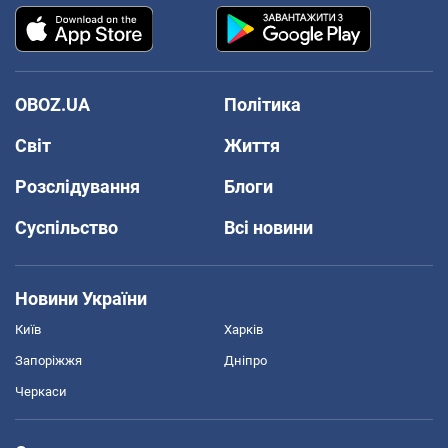
OBOZ.UA
Політика
Світ
Життя
Розслідування
Блоги
Суспільство
Всі новини
Новини України
Київ
Харків
Запоріжжя
Дніпро
Черкаси