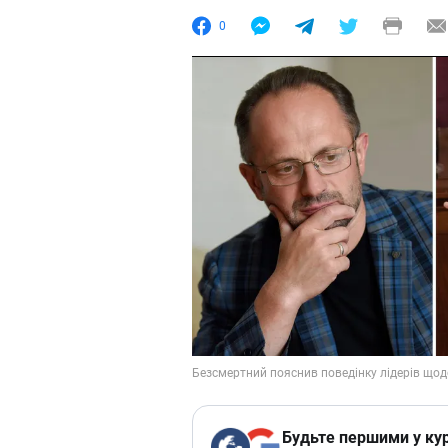
0
Будьте першими у кур