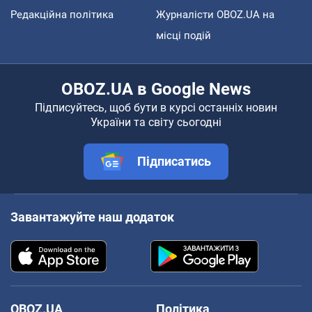
Редакційна політика
Журналісти OBOZ.UA на
місці подій
OBOZ.UA в Google News
Підписуйтесь, щоб бути в курсі останніх новин
України та світу сьогодні
Підписатись
Завантажуйте наш додаток
OBOZ.UA
Політика