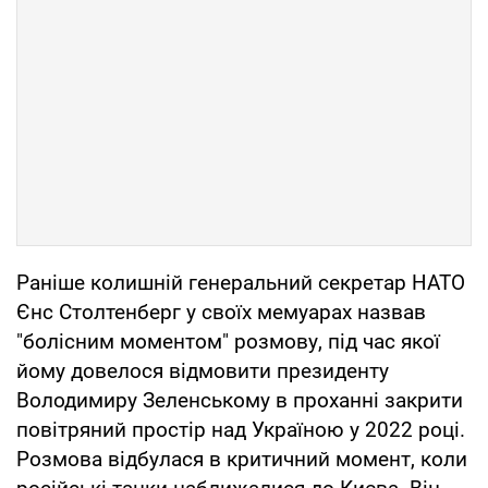
Раніше колишній генеральний секретар НАТО
Єнс Столтенберг у своїх мемуарах назвав
"болісним моментом" розмову, під час якої
йому довелося відмовити президенту
Володимиру Зеленському в проханні закрити
повітряний простір над Україною у 2022 році.
Розмова відбулася в критичний момент, коли