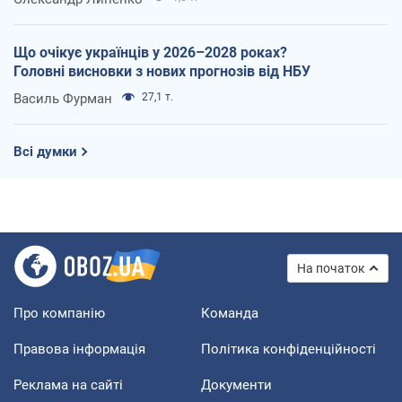
Що очікує українців у 2026–2028 роках?
Головні висновки з нових прогнозів від НБУ
Василь Фурман
27,1 т.
Всі думки
На початок
Про компанію
Команда
Правова інформація
Політика конфіденційності
Реклама на сайті
Документи