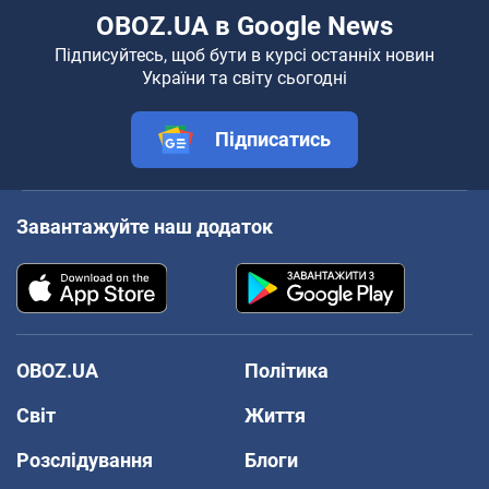
OBOZ.UA в Google News
Підписуйтесь, щоб бути в курсі останніх новин
України та світу сьогодні
Підписатись
Завантажуйте наш додаток
OBOZ.UA
Політика
Світ
Життя
Розслідування
Блоги