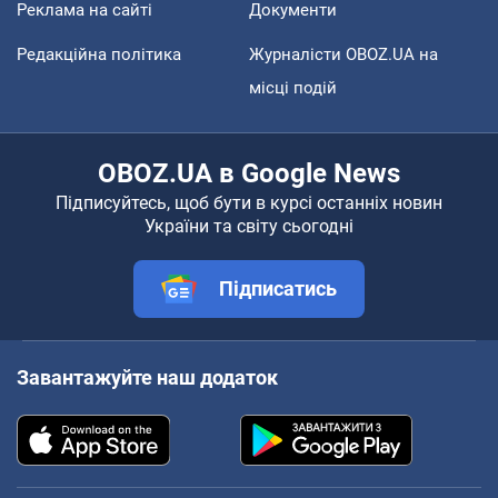
Реклама на сайті
Документи
Редакційна політика
Журналісти OBOZ.UA на
місці подій
OBOZ.UA в Google News
Підписуйтесь, щоб бути в курсі останніх новин
України та світу сьогодні
Підписатись
Завантажуйте наш додаток