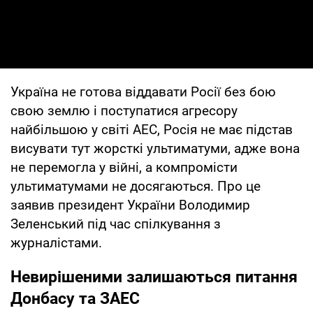
Україна не готова віддавати Росії без бою
свою землю і поступатися агресору
найбільшою у світі АЕС, Росія не має підстав
висувати тут жорсткі ультиматуми, адже вона
не перемогла у війні, а компромісти
ультиматумами не досягаються. Про це
заявив президент України Володимир
Зеленський під час спілкування з
журналістами.
Невирішеними залишаються питання
Донбасу та ЗАЕС