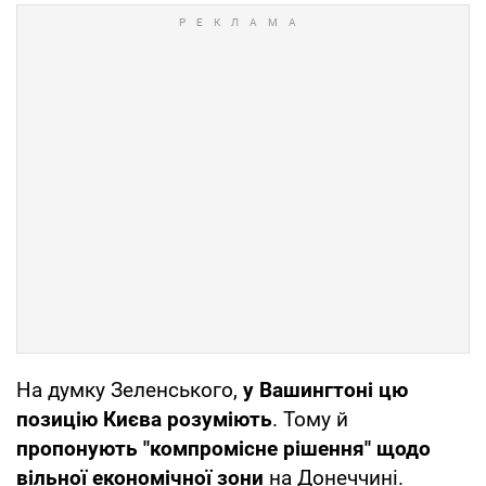
На думку Зеленського,
у Вашингтоні цю
позицію Києва розуміють
. Тому й
пропонують "компромісне рішення" щодо
вільної економічної зони
на Донеччині.