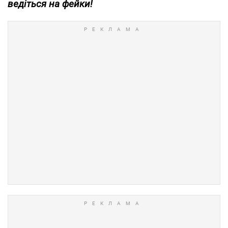
ведіться на фейки!