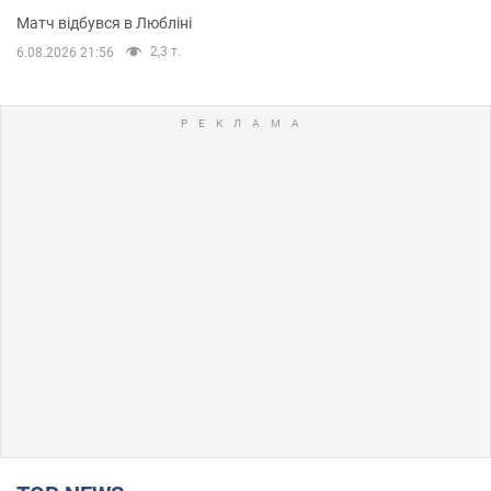
Матч відбувся в Любліні
2,3 т.
6.08.2026 21:56