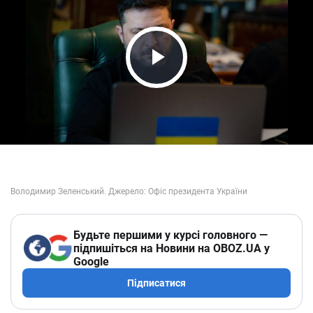
Play Video
Будьте першими у курсі головного —
підпишіться на Новини на OBOZ.UA у
Google
Підписатися