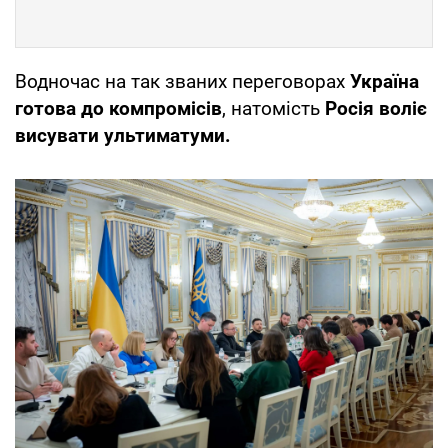
Водночас на так званих переговорах
Україна
готова до компромісів
, натомість
Росія воліє
висувати ультиматуми.