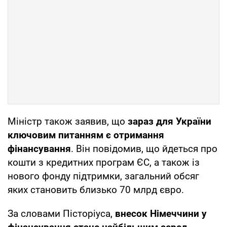
Міністр також заявив, що
зараз для України
ключовим питанням є отримання
фінансування
. Він повідомив, що йдеться про
кошти з кредитних програм ЄС, а також із
нового фонду підтримки, загальний обсяг
яких становить близько 70 млрд євро.
За словами Пісторіуса,
внесок Німеччини у