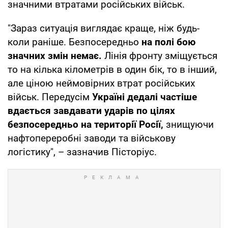
значними втратами російських військ.
"Зараз ситуація виглядає краще, ніж будь-
коли раніше. Безпосередньо
на полі бою
значних змін немає.
Лінія фронту зміщується
то на кілька кілометрів в один бік, то в інший,
але ціною неймовірних втрат російських
військ. Передусім
Україні дедалі частіше
вдається завдавати ударів по цілях
безпосередньо на території Росії,
знищуючи
нафтопереробні заводи та військову
логістику", – зазначив Пісторіус.