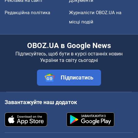
Реклама на сайті
Документи
Редакційна політика
Журналісти OBOZ.UA на
місці подій
OBOZ.UA в Google News
Підписуйтесь, щоб бути в курсі останніх новин
України та світу сьогодні
Підписатись
Завантажуйте наш додаток